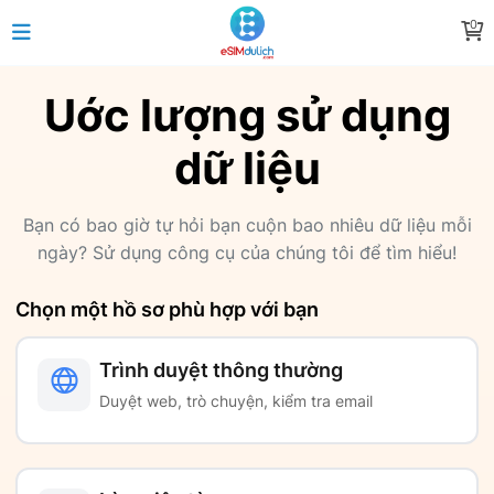
0
Uớc lượng sử dụng
dữ liệu
Bạn có bao giờ tự hỏi bạn cuộn bao nhiêu dữ liệu mỗi
ngày? Sử dụng công cụ của chúng tôi để tìm hiểu!
Chọn một hồ sơ phù hợp với bạn
Trình duyệt thông thường
Duyệt web, trò chuyện, kiểm tra email