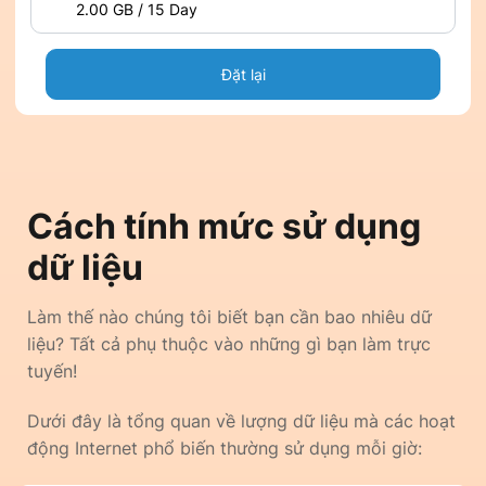
2.00 GB / 15 Day
Đặt lại
Cách tính mức sử dụng
dữ liệu
Làm thế nào chúng tôi biết bạn cần bao nhiêu dữ
liệu? Tất cả phụ thuộc vào những gì bạn làm trực
tuyến!
Dưới đây là tổng quan về lượng dữ liệu mà các hoạt
động Internet phổ biến thường sử dụng mỗi giờ: