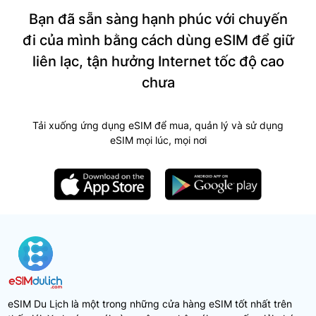
Bạn đã sẵn sàng hạnh phúc với chuyến
đi của mình bằng cách dùng eSIM để giữ
liên lạc, tận hưởng Internet tốc độ cao
chưa
Tải xuống ứng dụng eSIM để mua, quản lý và sử dụng
eSIM mọi lúc, mọi nơi
eSIM Du Lịch là một trong những cửa hàng eSIM tốt nhất trên