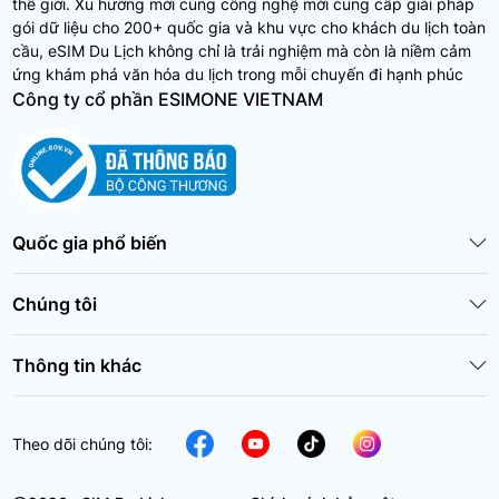
thế giới. Xu hướng mới cùng công nghệ mới cung cấp giải pháp
gói dữ liệu cho 200+ quốc gia và khu vực cho khách du lịch toàn
cầu, eSIM Du Lịch không chỉ là trải nghiệm mà còn là niềm cảm
ứng khám phá văn hóa du lịch trong mỗi chuyến đi hạnh phúc
Công ty cổ phần ESIMONE VIETNAM
Quốc gia phổ biến
Chúng tôi
Thông tin khác
Theo dõi chúng tôi: