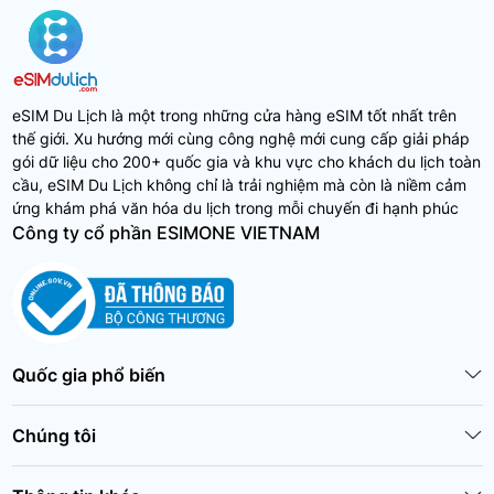
eSIM Du Lịch là một trong những cửa hàng eSIM tốt nhất trên
thế giới. Xu hướng mới cùng công nghệ mới cung cấp giải pháp
gói dữ liệu cho 200+ quốc gia và khu vực cho khách du lịch toàn
cầu, eSIM Du Lịch không chỉ là trải nghiệm mà còn là niềm cảm
ứng khám phá văn hóa du lịch trong mỗi chuyến đi hạnh phúc
Công ty cổ phần ESIMONE VIETNAM
Quốc gia phổ biến
Chúng tôi