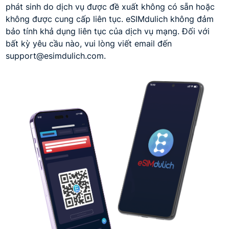
phát sinh do dịch vụ được đề xuất không có sẵn hoặc
không được cung cấp liên tục. eSIMdulich không đảm
bảo tính khả dụng liên tục của dịch vụ mạng. Đối với
bất kỳ yêu cầu nào, vui lòng viết email đến
support@esimdulich.com.