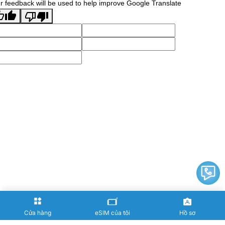
r feedback will be used to help improve Google Translate
Cửa hàng
eSIM của tôi
Hồ sơ