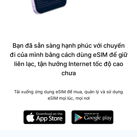
Bạn đã sẵn sàng hạnh phúc với chuyến
đi của mình bằng cách dùng eSIM để giữ
liên lạc, tận hưởng Internet tốc độ cao
chưa
Tải xuống ứng dụng eSIM để mua, quản lý và sử dụng
eSIM mọi lúc, mọi nơi