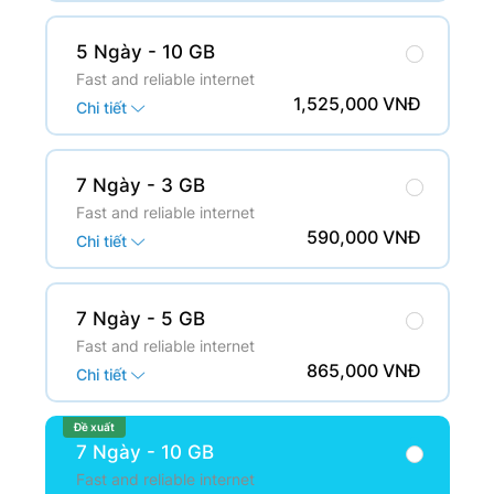
5 Ngày
- 10 GB
Fast and reliable internet
1,525,000 VNĐ
Chi tiết
7 Ngày
- 3 GB
Fast and reliable internet
590,000 VNĐ
Chi tiết
7 Ngày
- 5 GB
Fast and reliable internet
865,000 VNĐ
Chi tiết
Đề xuất
7 Ngày
- 10 GB
Fast and reliable internet