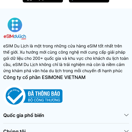
eSIM Du Lịch là một trong những cửa hàng eSIM tốt nhất trên
thế giới. Xu hướng mới cùng công nghệ mới cung cấp giải pháp
gói dữ liệu cho 200+ quốc gia và khu vực cho khách du lịch toàn
cầu, eSIM Du Lịch không chỉ là trải nghiệm mà còn là niềm cảm
ứng khám phá văn hóa du lịch trong mỗi chuyến đi hạnh phúc
Công ty cổ phần ESIMONE VIETNAM
Quốc gia phổ biến
Chúng tôi