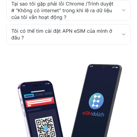
Tại sao tôi gặp phải lỗi Chrome /Trình duyệt
# "Không có internet" trong khi lẽ ra dữ liệu
của tôi vẫn hoạt động ?
Tôi có thể tìm cài đặt APN eSIM của mình ở
đâu ?