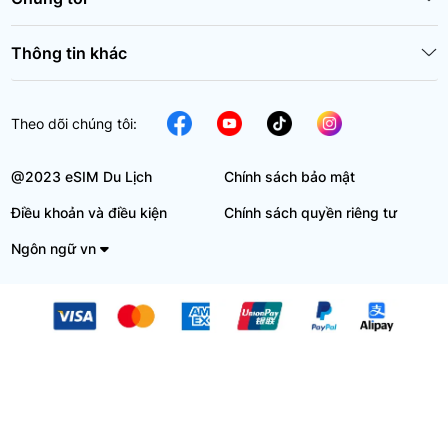
Thông tin khác
Theo dõi chúng tôi:
@2023 eSIM Du Lịch
Chính sách bảo mật
Điều khoản và điều kiện
Chính sách quyền riêng tư
Ngôn ngữ vn