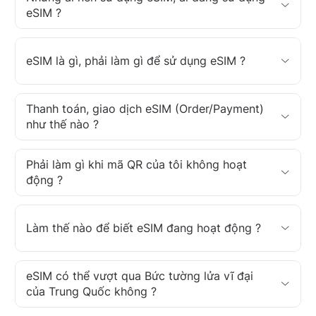
eSIM ?
eSIM là gì, phải làm gì để sử dụng eSIM ?
Thanh toán, giao dịch eSIM (Order/Payment)
như thế nào ?
Phải làm gì khi mã QR của tôi không hoạt
động ?
Làm thế nào để biết eSIM đang hoạt động ?
eSIM có thể vượt qua Bức tường lửa vĩ đại
của Trung Quốc không ?