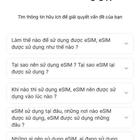
Tìm thông tin hữu ích để giải quyết vấn đề của bạn
Làm thế nào để sử dụng được eSIM, eSIM
được sử dụng như thế nào ?
Tại sao nên sử dụng eSIM ? Tại sao eSIM lại
được sử dụng ?
Khi nào thì sử dụng eSIM, eSIM nên được sử
dụng vào lúc nào ?
eSIM sử dụng tại đâu, những nơi nào eSIM
được sử dụng, eSIM được sử dụng những
đâu ?
Những ai nên sử dụng eSIM, ai đang sử dụng