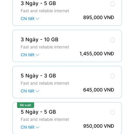
3 Ngày
- 5 GB
Fast and reliable internet
895,000 VNĐ
Chi tiết
3 Ngày
- 10 GB
Fast and reliable internet
1,455,000 VNĐ
Chi tiết
5 Ngày
- 3 GB
Fast and reliable internet
645,000 VNĐ
Chi tiết
Đề xuất
5 Ngày
- 5 GB
Fast and reliable internet
950,000 VNĐ
Chi tiết