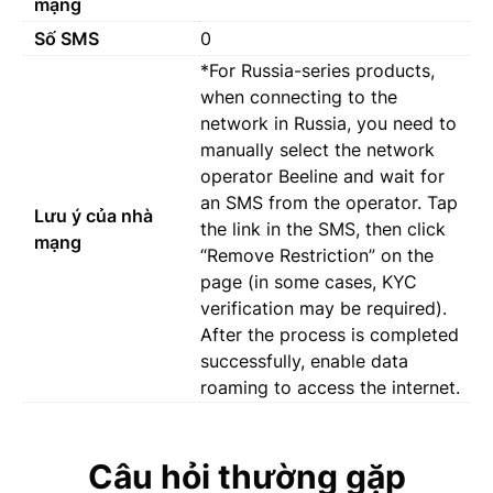
mạng
Số SMS
0
*For Russia-series products,
when connecting to the
network in Russia, you need to
manually select the network
operator Beeline and wait for
an SMS from the operator. Tap
Lưu ý của nhà
the link in the SMS, then click
mạng
“Remove Restriction” on the
page (in some cases, KYC
verification may be required).
After the process is completed
successfully, enable data
roaming to access the internet.
Câu hỏi thường gặp