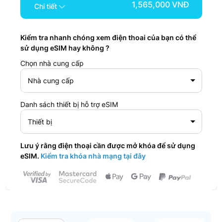
1,565,000 VNĐ
Chi tiết
Kiểm tra nhanh chóng xem điện thoai của bạn có thể
sử dụng eSIM hay không ?
Chọn nhà cung cấp
Nhà cung cấp
Danh sách thiết bị hỗ trợ eSIM
Thiết bị
Lưu ý rằng điện thoại cần được mở khóa để sử dụng
eSIM.
Kiểm tra khóa nhà mạng tại đây