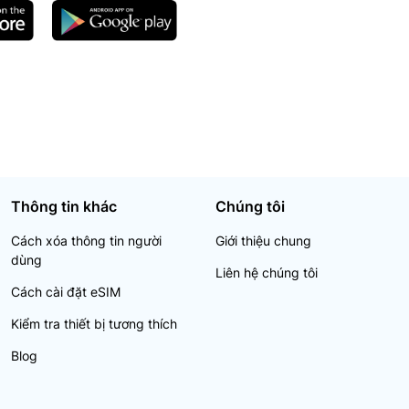
Thông tin khác
Chúng tôi
Cách xóa thông tin người
Giới thiệu chung
dùng
Liên hệ chúng tôi
Cách cài đặt eSIM
Kiểm tra thiết bị tương thích
Blog