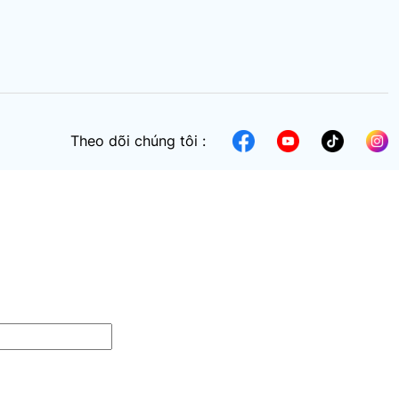
Theo dõi chúng tôi :