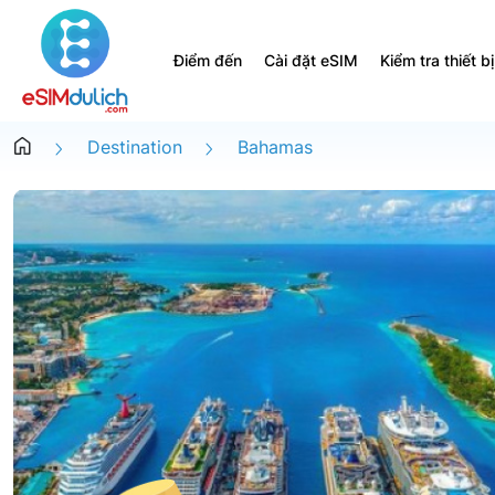
Điểm đến
Cài đặt eSIM
Kiểm tra thiết bị
Destination
Bahamas