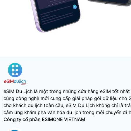
eSIM Du Lịch là một trong những cửa hàng eSIM tốt nhất 
cùng công nghệ mới cung cấp giải pháp gói dữ liệu cho 
cho khách du lịch toàn cầu, eSIM Du Lịch không chỉ là tr
cảm ứng khám phá văn hóa du lịch trong mỗi chuyến đi 
Công ty cổ phần ESIMONE VIETNAM