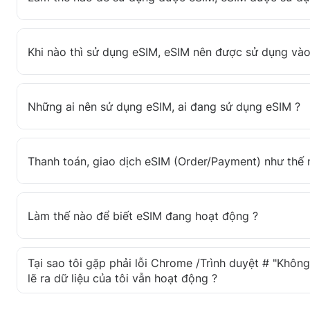
Khi nào thì sử dụng eSIM, eSIM nên được sử dụng vào
Những ai nên sử dụng eSIM, ai đang sử dụng eSIM ?
Thanh toán, giao dịch eSIM (Order/Payment) như thế 
Làm thế nào để biết eSIM đang hoạt động ?
Tại sao tôi gặp phải lỗi Chrome /Trình duyệt # "Không 
lẽ ra dữ liệu của tôi vẫn hoạt động ?