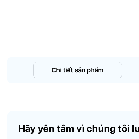
Chi tiết sản phẩm
Hãy yên tâm vì chúng tôi l