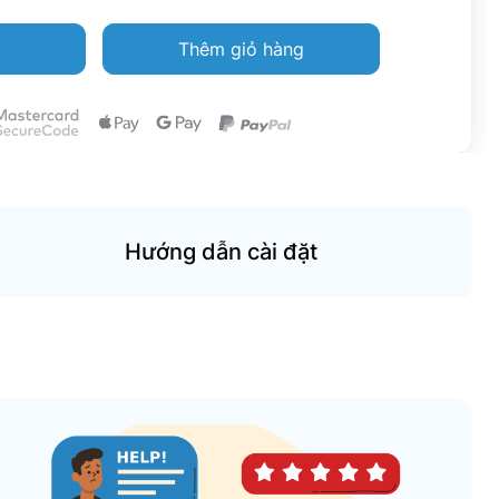
Thêm giỏ hàng
Hướng dẫn cài đặt