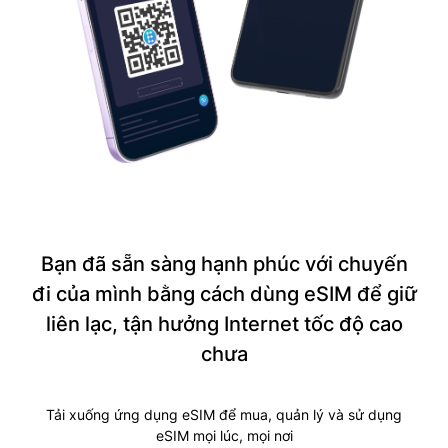
Bạn đã sẵn sàng hạnh phúc với chuyến
đi của mình bằng cách dùng eSIM để giữ
liên lạc, tận hưởng Internet tốc độ cao
chưa
Tải xuống ứng dụng eSIM để mua, quản lý và sử dụng
eSIM mọi lúc, mọi nơi