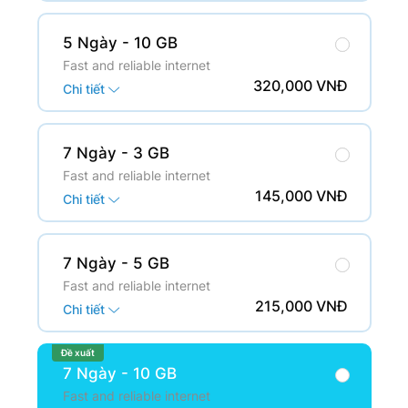
5 Ngày
- 10 GB
Fast and reliable internet
320,000 VNĐ
Chi tiết
7 Ngày
- 3 GB
Fast and reliable internet
145,000 VNĐ
Chi tiết
7 Ngày
- 5 GB
Fast and reliable internet
215,000 VNĐ
Chi tiết
Đề xuất
7 Ngày
- 10 GB
Fast and reliable internet