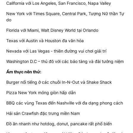
California với Los Angeles, San Francisco, Napa Valley
New York với Times Square, Central Park, Tượng Nữ thần Tự
do
Florida với Miami, Walt Disney World tại Orlando
Texas với Austin và Houston đa văn hóa
Nevada với Las Vegas - thiên đường vui chơi giải trí
Washington D.C – thủ đô với các bảo tàng và đài tưởng niệm
Ẩm thực nên thử:
Burger nổi tiếng ở các chuỗi In-N-Out và Shake Shack
Pizza New York mỏng giòn hấp dẫn
BBQ các vùng Texas đến Nashville với đa dạng phong cách
Hải sản Crawfish đặc trưng miền Nam
Đồ ăn nhanh như hotdog, donut, pancake rất phổ biến