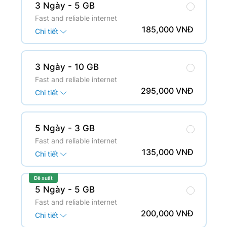
3 Ngày
- 5 GB
Fast and reliable internet
185,000 VNĐ
Chi tiết
3 Ngày
- 10 GB
Fast and reliable internet
295,000 VNĐ
Chi tiết
5 Ngày
- 3 GB
Fast and reliable internet
135,000 VNĐ
Chi tiết
Đề xuất
5 Ngày
- 5 GB
Fast and reliable internet
200,000 VNĐ
Chi tiết