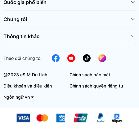
Quốc gia phổ biến
Chúng tôi
Thông tin khác
Theo dõi chúng tôi:
@2023 eSIM Du Lịch
Chính sách bảo mật
Điều khoản và điều kiện
Chính sách quyền riêng tư
Ngôn ngữ vn