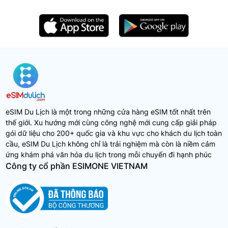
eSIM Du Lịch là một trong những cửa hàng eSIM tốt nhất trên
thế giới. Xu hướng mới cùng công nghệ mới cung cấp giải pháp
gói dữ liệu cho 200+ quốc gia và khu vực cho khách du lịch toàn
cầu, eSIM Du Lịch không chỉ là trải nghiệm mà còn là niềm cảm
ứng khám phá văn hóa du lịch trong mỗi chuyến đi hạnh phúc
Công ty cổ phần ESIMONE VIETNAM