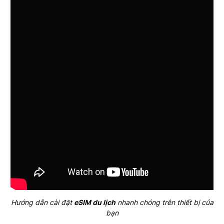
Hướng dẫn cài đặt
eSIM du lịch
nhanh chóng trên thiết bị của
bạn