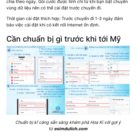
chia theo ngày. Gói cước được tính chỉ từ khi bạn bật chuyển
vùng dữ liệu nên có thể cài đặt trước chuyến đi.
Thời gian cài đặt thích hợp: Trước chuyến đi 1-3 ngày đảm
bảo việc cài đặt khi có kết nối Internet ổn định.
Cần chuẩn bị gì trước khi tới Mỹ
Chuẩn bị kĩ càng sẵn sàng khám phá Hoa Kì với gợi ý
từ
esimdulich.com