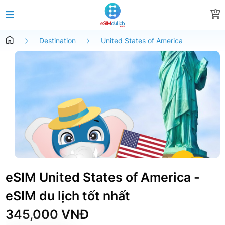
0
Destination
United States of America
eSIM United States of America -
eSIM du lịch tốt nhất
345,000 VNĐ