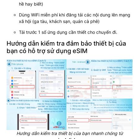
hề hay biết)
Dùng WiFi miễn phí khi đăng tải các nội dung lên mạng
xã hội (ga tàu, khách sạn, quán cà phê)
Tải trước 1 số ứng dụng cần thiết cho chuyến đi.
Hướng dẫn kiểm tra đảm bảo thiết bị của
bạn có hỗ trợ sử dụng eSIM
Hướng dẫn kiểm tra thiết bị của bạn nhanh chóng từ