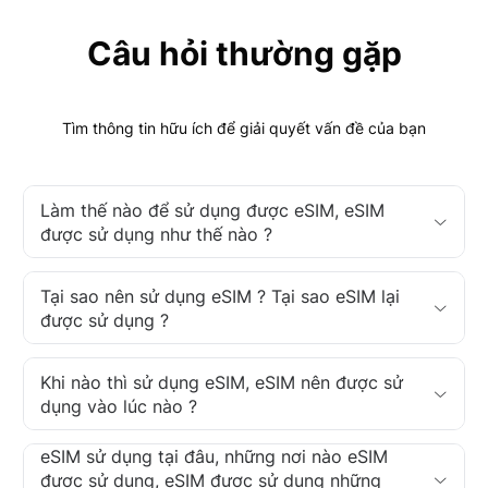
Câu hỏi thường gặp
Tìm thông tin hữu ích để giải quyết vấn đề của bạn
Làm thế nào để sử dụng được eSIM, eSIM
được sử dụng như thế nào ?
Tại sao nên sử dụng eSIM ? Tại sao eSIM lại
được sử dụng ?
Khi nào thì sử dụng eSIM, eSIM nên được sử
dụng vào lúc nào ?
eSIM sử dụng tại đâu, những nơi nào eSIM
được sử dụng, eSIM được sử dụng những