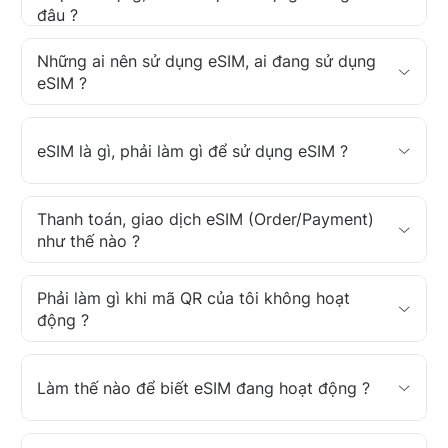
đâu ?
Những ai nên sử dụng eSIM, ai đang sử dụng
eSIM ?
eSIM là gì, phải làm gì để sử dụng eSIM ?
Thanh toán, giao dịch eSIM (Order/Payment)
như thế nào ?
Phải làm gì khi mã QR của tôi không hoạt
động ?
Làm thế nào để biết eSIM đang hoạt động ?