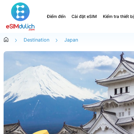
Điểm đến
Cài đặt eSIM
Kiểm tra thiết bị
Destination
Japan