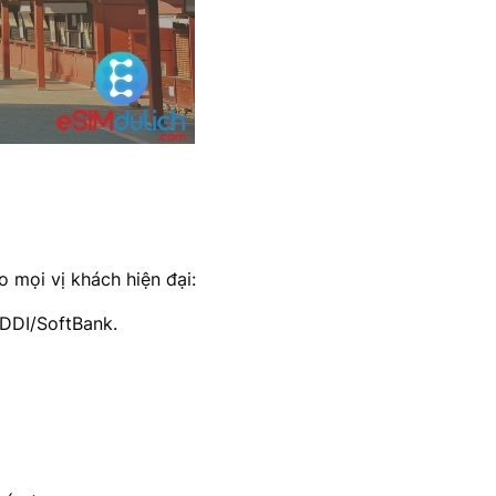
o mọi vị khách hiện đại:
DDI/SoftBank.