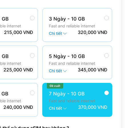
5 GB
3 Ngày
- 10 GB
ble internet
Fast and reliable internet
215,000 VNĐ
320,000 VNĐ
Chi tiết
5 GB
5 Ngày
- 10 GB
ble internet
Fast and reliable internet
225,000 VNĐ
345,000 VNĐ
Chi tiết
Đề xuất
5 GB
7 Ngày
- 10 GB
ble internet
Fast and reliable internet
240,000 VNĐ
370,000 VNĐ
Chi tiết