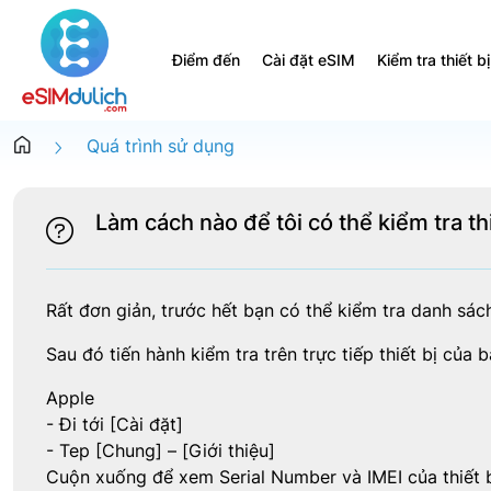
Điểm đến
Cài đặt eSIM
Kiểm tra thiết bị
Quá trình sử dụng
Làm cách nào để tôi có thể kiểm tra th
Rất đơn giản, trước hết bạn có thể kiểm tra danh sách 
Sau đó tiến hành kiểm tra trên trực tiếp thiết bị của 
Apple
- Đi tới [Cài đặt]
- Tep [Chung] – [Giới thiệu]
Cuộn xuống để xem Serial Number và IMEI của thiết b