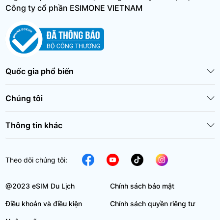
Công ty cổ phần ESIMONE VIETNAM
Quốc gia phổ biến
Chúng tôi
Thông tin khác
Theo dõi chúng tôi:
@2023 eSIM Du Lịch
Chính sách bảo mật
Điều khoản và điều kiện
Chính sách quyền riêng tư