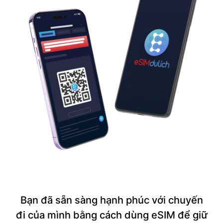
Bạn đã sẵn sàng hạnh phúc với chuyến
đi của mình bằng cách dùng eSIM để giữ