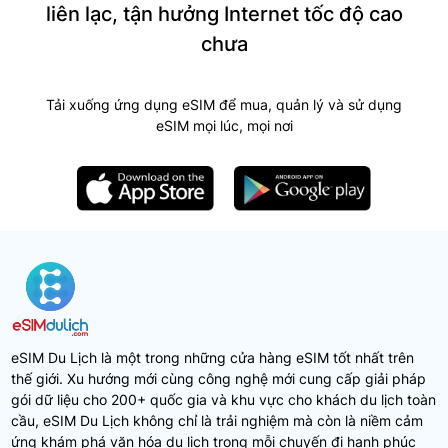
liên lạc, tận hưởng Internet tốc độ cao
chưa
Tải xuống ứng dụng eSIM để mua, quản lý và sử dụng
eSIM mọi lúc, mọi nơi
eSIM Du Lịch là một trong những cửa hàng eSIM tốt nhất trên
thế giới. Xu hướng mới cùng công nghệ mới cung cấp giải pháp
gói dữ liệu cho 200+ quốc gia và khu vực cho khách du lịch toàn
cầu, eSIM Du Lịch không chỉ là trải nghiệm mà còn là niềm cảm
ứng khám phá văn hóa du lịch trong mỗi chuyến đi hạnh phúc