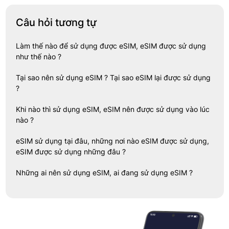
Câu hỏi tương tự
Làm thế nào để sử dụng được eSIM, eSIM được sử dụng
như thế nào ?
Tại sao nên sử dụng eSIM ? Tại sao eSIM lại được sử dụng
?
Khi nào thì sử dụng eSIM, eSIM nên được sử dụng vào lúc
nào ?
eSIM sử dụng tại đâu, những nơi nào eSIM được sử dụng,
eSIM được sử dụng những đâu ?
Những ai nên sử dụng eSIM, ai đang sử dụng eSIM ?