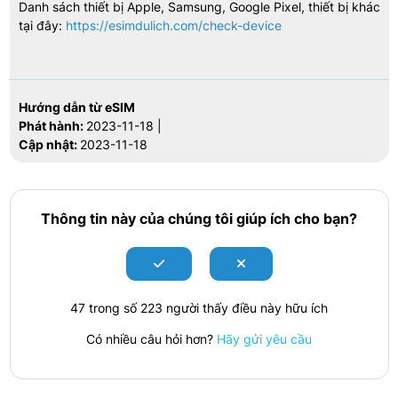
Danh sách thiết bị Apple, Samsung, Google Pixel, thiết bị khác
tại đây:
https://esimdulich.com/check-device
Hướng dẫn từ eSIM
Phát hành:
2023-11-18 |
Cập nhật:
2023-11-18
Thông tin này của chúng tôi giúp ích cho bạn?
47 trong số 223 người thấy điều này hữu ích
Có nhiều câu hỏi hơn?
Hãy gửi yêu cầu